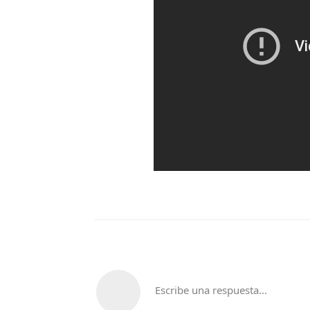
Escribe una respuesta...